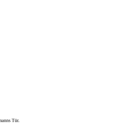
hmanns Tür.