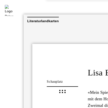
Literaturlandkarten
Lisa 
Schauplatz
«Mein Spie
mit dem Hol
Zweimal di