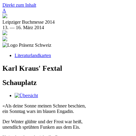
Direkt zum Inhalt
A
Leipziger Buchmesse 2014
13. — 16. März 2014
Literaturlandkarten
Karl Kraus' Fextal
Schauplatz
«Als deine Sonne meinen Schnee beschien,
ein Sonntag wars im blauen Engadin.
Der Winter glühte und der Frost war heiß,
unendlich sprühten Funken aus dem Eis.