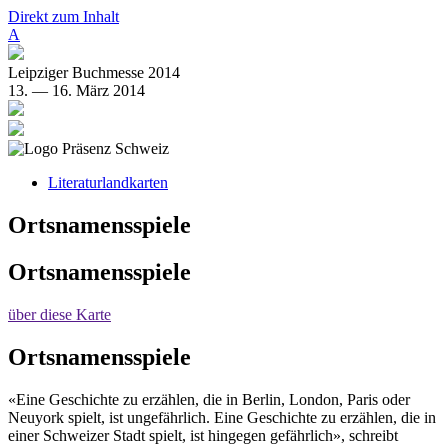
Direkt zum Inhalt
A
Leipziger Buchmesse 2014
13. — 16. März 2014
Literaturlandkarten
Ortsnamensspiele
Ortsnamensspiele
über diese Karte
Ortsnamensspiele
«Eine Geschichte zu erzählen, die in Berlin, London, Paris oder
Neuyork spielt, ist ungefährlich. Eine Geschichte zu erzählen, die in
einer Schweizer Stadt spielt, ist hingegen gefährlich», schreibt