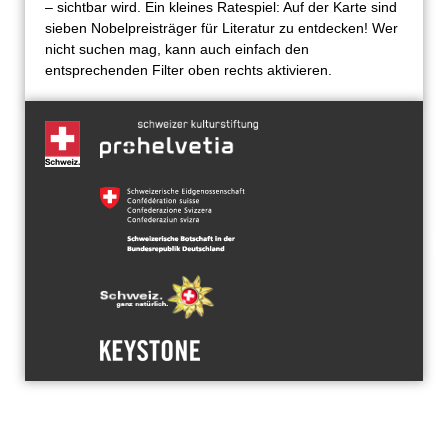
– sichtbar wird. Ein kleines Ratespiel: Auf der Karte sind
sieben Nobelpreisträger für Literatur zu entdecken! Wer
nicht suchen mag, kann auch einfach den
entsprechenden Filter oben rechts aktivieren.