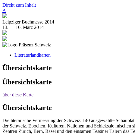
Direkt zum Inhalt
A
Leipziger Buchmesse 2014
13. — 16. März 2014
Literaturlandkarten
Übersichtskarte
Übersichtskarte
über diese Karte
Übersichtskarte
Die literarische Vermessung der Schweiz: 140 ausgewählte Schauplätz
der Schweiz. Epochen, Kulturen, Nationen und Schicksale mischen s
Zentren Zürich, Bern, Basel und den einsamen Tessiner Tälern das Te