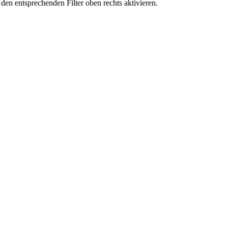
den entsprechenden Filter oben rechts aktivieren.