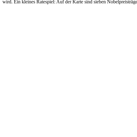
wird. Ein kleines Ratespiel: Auf der Karte sind sieben Nobelpreisträg