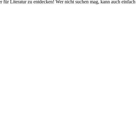
er für Literatur zu entdecken! Wer nicht suchen mag, kann auch einfach 