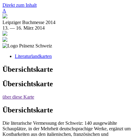
Direkt zum Inhalt
A
Leipziger Buchmesse 2014
13. — 16. März 2014
Literaturlandkarten
Übersichtskarte
Übersichtskarte
über diese Karte
Übersichtskarte
Die literarische Vermessung der Schweiz: 140 ausgewählte
Schauplätze, in der Mehrheit deutschsprachige Werke, ergänzt um
Kostbarkeiten aus den italienischen, französischen und