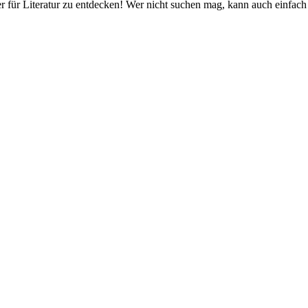
er für Literatur zu entdecken! Wer nicht suchen mag, kann auch einfach 