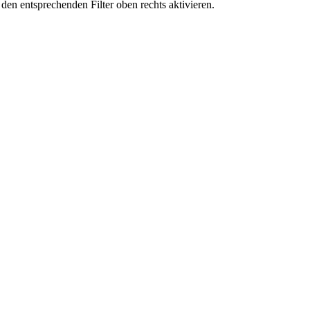
den entsprechenden Filter oben rechts aktivieren.