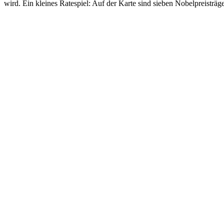
wird. Ein kleines Ratespiel: Auf der Karte sind sieben Nobelpreisträg