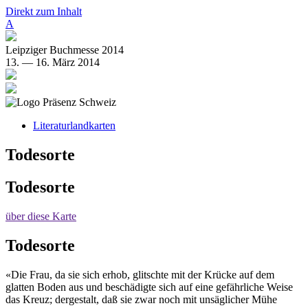
Direkt zum Inhalt
A
Leipziger Buchmesse 2014
13. — 16. März 2014
Literaturlandkarten
Todesorte
Todesorte
über diese Karte
Todesorte
«Die Frau, da sie sich erhob, glitschte mit der Krücke auf dem
glatten Boden aus und beschädigte sich auf eine gefährliche Weise
das Kreuz; dergestalt, daß sie zwar noch mit unsäglicher Mühe