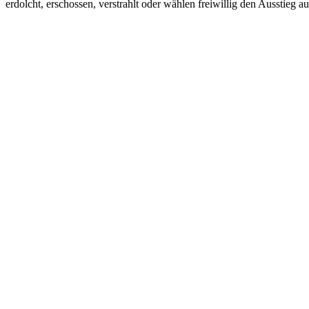
erdolcht, erschossen, verstrahlt oder wählen freiwillig den Ausstieg 