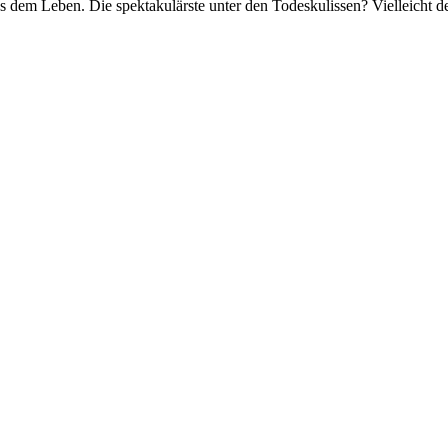
aus dem Leben. Die spektakulärste unter den Todeskulissen? Vielleicht 