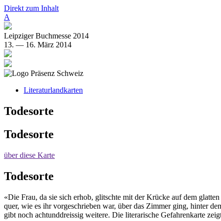
Direkt zum Inhalt
A
Leipziger Buchmesse 2014
13. — 16. März 2014
Literaturlandkarten
Todesorte
Todesorte
über diese Karte
Todesorte
«Die Frau, da sie sich erhob, glitschte mit der Krücke auf dem glatt
quer, wie es ihr vorgeschrieben war, über das Zimmer ging, hinter d
gibt noch achtunddreissig weitere. Die literarische Gefahrenkarte zeig