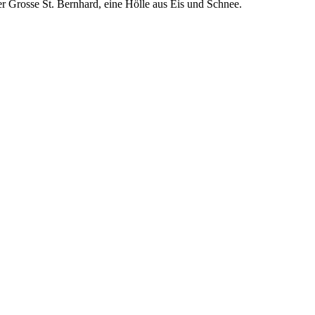
der Grosse St. Bernhard, eine Hölle aus Eis und Schnee.