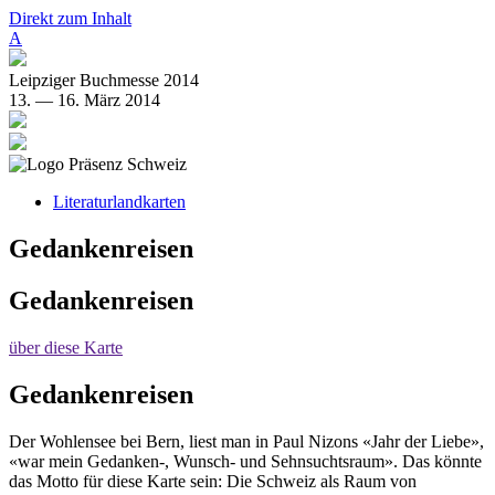
Direkt zum Inhalt
A
Leipziger Buchmesse 2014
13. — 16. März 2014
Literaturlandkarten
Gedankenreisen
Gedankenreisen
über diese Karte
Gedankenreisen
Der Wohlensee bei Bern, liest man in Paul Nizons «Jahr der Liebe»,
«war mein Gedanken-, Wunsch- und Sehnsuchtsraum». Das könnte
das Motto für diese Karte sein: Die Schweiz als Raum von